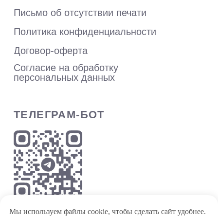
Мы используем файлы cookie, чтобы сделать сайт удобнее.