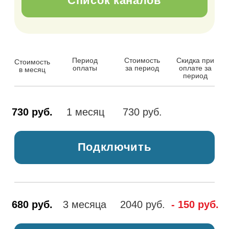
730 руб.
1 месяц
730 руб.
Подключить
680 руб.
3 месяца
2040 руб.
- 150 руб.
Подключить
630 руб.
6 месяцев
3780 руб.
- 600 руб.
Подключить
580 руб.
12 месяцев
6960 руб.
- 1800 руб.