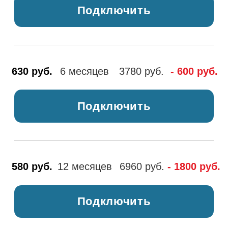
Подключить