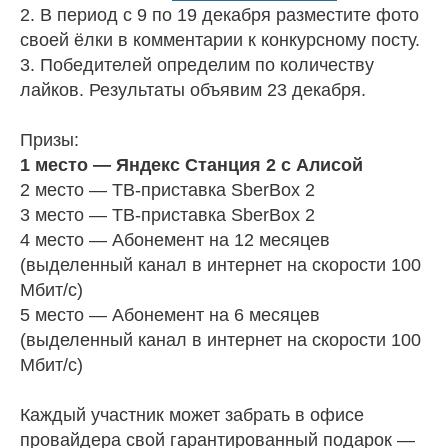
2. В период с 9 по 19 декабря разместите фото
своей ёлки в комментарии к конкурсному посту.
3. Победителей определим по количеству
лайков. Результаты объявим 23 декабря.
Призы:
1 место — Яндекс Станция 2 с Алисой
2 место — ТВ-приставка SberBox 2
3 место — ТВ-приставка SberBox 2
4 место — Абонемент на 12 месяцев
(выделенный канал в интернет на скорости 100
Мбит/с)
5 место — Абонемент на 6 месяцев
(выделенный канал в интернет на скорости 100
Мбит/с)
Каждый участник может забрать в офисе
провайдера свой гарантированный подарок —