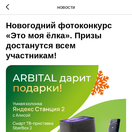
НОВОСТИ
Новогодний фотоконкурс
«Это моя ёлка». Призы
достанутся всем
участникам!