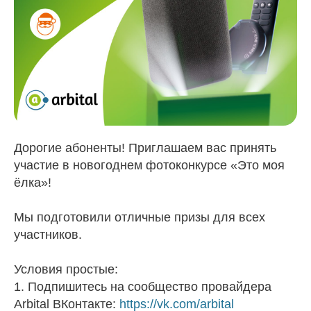
Дорогие абоненты! Приглашаем вас принять
участие в новогоднем фотоконкурсе «Это моя
ёлка»!
Мы подготовили отличные призы для всех
участников.
Условия простые:
1. Подпишитесь на сообщество провайдера
Arbital ВКонтакте:
https://vk.com/arbital