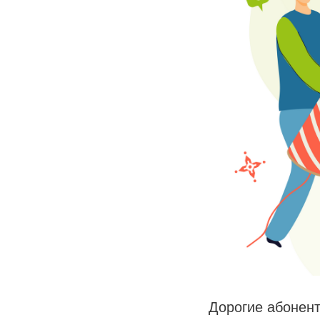
Дорогие абонен