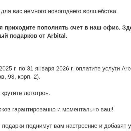
для вас немного новогоднего волшебства.
я приходите пополнять счет в наш офис. Зд
ый подарков от Arbital.
2025 г. по 31 января 2026 г. оплатите услуги Arb
в, 93, корп. 2).
 крутите лототрон.
рков гарантированно и моментально ваш!
 подарки поднимут вам настроение и добавят 