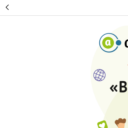
Акция «