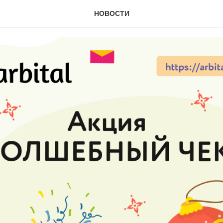
Волшебный чек»
НОВОСТИ